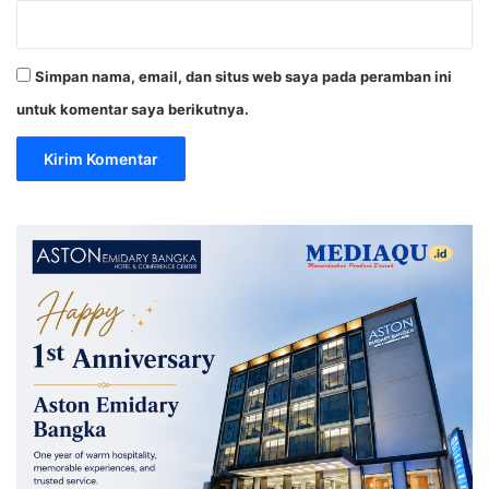
Simpan nama, email, dan situs web saya pada peramban ini
untuk komentar saya berikutnya.