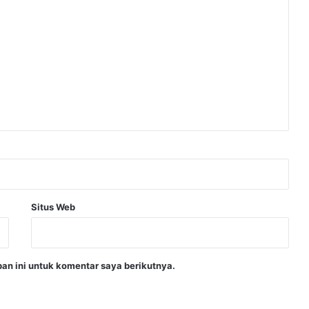
Situs Web
an ini untuk komentar saya berikutnya.