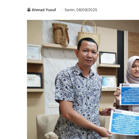
Ahmad Yusuf
Senin, 08/09/2025