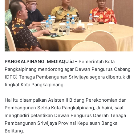
PANGKALPINANG, MEDIAQU.id
– Pemerintah Kota
Pangkalpinang mendorong agar Dewan Pengurus Cabang
(DPC) Tenaga Pembangunan Sriwijaya segera dibentuk di
tingkat Kota Pangkalpinang.
Hal itu disampaikan Asisten II Bidang Perekonomian dan
Pembangunan Setda Kota Pangkalpinang, Juhaini, saat
menghadiri pelantikan Dewan Pengurus Daerah Tenaga
Pembangunan Sriwijaya Provinsi Kepulauan Bangka
Belitung.