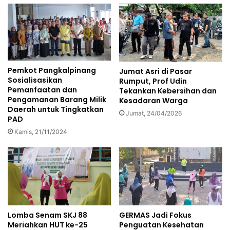
Pemkot Pangkalpinang
Jumat Asri di Pasar
Sosialisasikan
Rumput, Prof Udin
Pemanfaatan dan
Tekankan Kebersihan dan
Pengamanan Barang Milik
Kesadaran Warga
Daerah untuk Tingkatkan
Jumat, 24/04/2026
PAD
Kamis, 21/11/2024
Lomba Senam SKJ 88
GERMAS Jadi Fokus
Meriahkan HUT ke-25
Penguatan Kesehatan