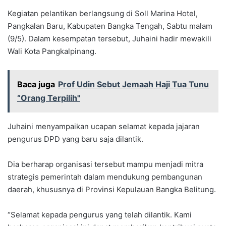
Kegiatan pelantikan berlangsung di Soll Marina Hotel,
Pangkalan Baru, Kabupaten Bangka Tengah, Sabtu malam
(9/5). Dalam kesempatan tersebut, Juhaini hadir mewakili
Wali Kota Pangkalpinang.
Baca juga
Prof Udin Sebut Jemaah Haji Tua Tunu
“Orang Terpilih"
Juhaini menyampaikan ucapan selamat kepada jajaran
pengurus DPD yang baru saja dilantik.
Dia berharap organisasi tersebut mampu menjadi mitra
strategis pemerintah dalam mendukung pembangunan
daerah, khususnya di Provinsi Kepulauan Bangka Belitung.
“Selamat kepada pengurus yang telah dilantik. Kami