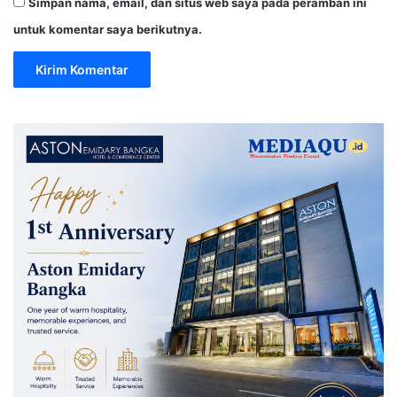
Simpan nama, email, dan situs web saya pada peramban ini
untuk komentar saya berikutnya.