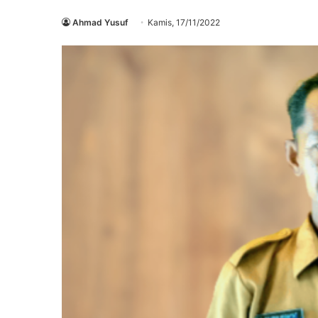
Ahmad Yusuf
Kamis, 17/11/2022