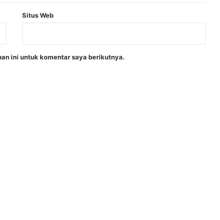
Situs Web
an ini untuk komentar saya berikutnya.