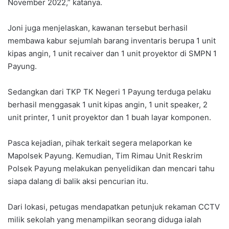
November 2022,” katanya.
Joni juga menjelaskan, kawanan tersebut berhasil
membawa kabur sejumlah barang inventaris berupa 1 unit
kipas angin, 1 unit recaiver dan 1 unit proyektor di SMPN 1
Payung.
Sedangkan dari TKP TK Negeri 1 Payung terduga pelaku
berhasil menggasak 1 unit kipas angin, 1 unit speaker, 2
unit printer, 1 unit proyektor dan 1 buah layar komponen.
Pasca kejadian, pihak terkait segera melaporkan ke
Mapolsek Payung. Kemudian, Tim Rimau Unit Reskrim
Polsek Payung melakukan penyelidikan dan mencari tahu
siapa dalang di balik aksi pencurian itu.
Dari lokasi, petugas mendapatkan petunjuk rekaman CCTV
milik sekolah yang menampilkan seorang diduga ialah