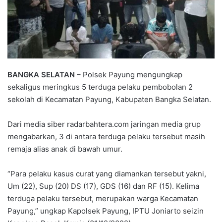
BANGKA SELATAN
– Polsek Payung mengungkap
sekaligus meringkus 5 terduga pelaku pembobolan 2
sekolah di Kecamatan Payung, Kabupaten Bangka Selatan.
Dari media siber radarbahtera.com jaringan media grup
mengabarkan, 3 di antara terduga pelaku tersebut masih
remaja alias anak di bawah umur.
“Para pelaku kasus curat yang diamankan tersebut yakni,
Um (22), Sup (20) DS (17), GDS (16) dan RF (15). Kelima
terduga pelaku tersebut, merupakan warga Kecamatan
Payung,” ungkap Kapolsek Payung, IPTU Joniarto seizin