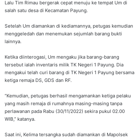
Lalu Tim Rimau bergerak cepat menuju ke tempat Um di
salah satu desa di Kecamatan Payung.
Setelah Um diamankan di kediamannya, petugas kemudian
menggeledah dan menemukan sejumlah barang bukti
lainnya.
Ketika diinterogasi, Um mengaku jika barang-barang
tersebut ialah inventaris milik TK Negeri 1 Payung. Dia
mengakui telah curi barang di TK Negeri 1 Payung bersama
ketiga remaja DS, GDS dan RF.
“Kemudian, petugas berhasil mengamankan ketiga pelaku
yang masih remaja di rumahnya masing-masing tanpa
perlawanan pada Rabu (30/11/2022) sekira pukul 02.00
WIB,” katanya.
Saat ini, Kelima tersangka sudah diamankan di Mapolsek