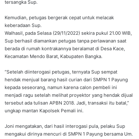
tersangka Sup.
Kemudian, petugas bergerak cepat untuk melacak
keberadaan Sup.
Walhasil, pada Selasa (29/11/2022) sekira pukul 21.00 WIB,
Sup berhasil diamankan petugas tanpa perlawanan saat
berada di rumah kontrakannya beralamat di Desa Kace,
Kecamatan Mendo Barat, Kabupaten Bangka.
“Setelah diinterogasi petugas, ternyata Sup sempat
hendak menjual barang hasil curian dari SMPN 1 Payung
kepada seseorang, namun karena calon pembeli ini
menjadi ragu setelah melihat proyektor yang hendak dijual
tersebut ada tulisan APBN 2018. Jadi, transaksi itu batal,”
ungkap mantan Kapolsek Pemali ini.
Joni mengatakan, dari hasil interogasi pula, pelaku Sup
mengakui dirinya mencuri di SMPN 1 Payung bersama Um.