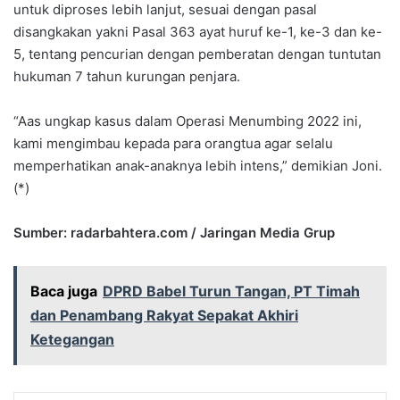
untuk diproses lebih lanjut, sesuai dengan pasal
disangkakan yakni Pasal 363 ayat huruf ke-1, ke-3 dan ke-
5, tentang pencurian dengan pemberatan dengan tuntutan
hukuman 7 tahun kurungan penjara.
“Aas ungkap kasus dalam Operasi Menumbing 2022 ini,
kami mengimbau kepada para orangtua agar selalu
memperhatikan anak-anaknya lebih intens,” demikian Joni.
(*)
Sumber: radarbahtera.com / Jaringan Media Grup
Baca juga
DPRD Babel Turun Tangan, PT Timah
dan Penambang Rakyat Sepakat Akhiri
Ketegangan