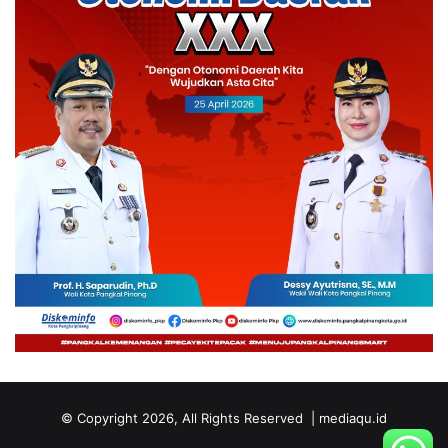
© Copyright 2026, All Rights Reserved | mediaqu.id