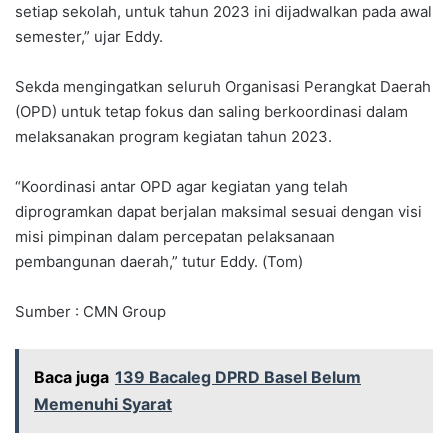
setiap sekolah, untuk tahun 2023 ini dijadwalkan pada awal
semester,” ujar Eddy.
Sekda mengingatkan seluruh Organisasi Perangkat Daerah
(OPD) untuk tetap fokus dan saling berkoordinasi dalam
melaksanakan program kegiatan tahun 2023.
“Koordinasi antar OPD agar kegiatan yang telah
diprogramkan dapat berjalan maksimal sesuai dengan visi
misi pimpinan dalam percepatan pelaksanaan
pembangunan daerah,” tutur Eddy. (Tom)
Sumber : CMN Group
Baca juga
139 Bacaleg DPRD Basel Belum
Memenuhi Syarat