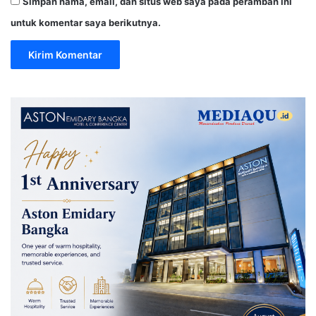
Simpan nama, email, dan situs web saya pada peramban ini
untuk komentar saya berikutnya.