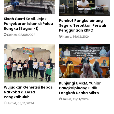
Kisah Gusti Kacil, Jejak
Pemkot Pangkalpinang
Penyebaran Islam di Pulau
Segera Terbitkan Perwali
Bangka (Bagian-1)
Penggunaan KKPD
Selasa, 08/08/2023
Kamis, 14/03/2024
Kunjungi UMKM, Yuniar :
Wujudkan Generasi Bebas
Pangkalpinang Bidik
Narkoba di Desa
Langkah Usaha Mikro
Pangkalbuluh
Jumat, 15/11/2024
Jumat, 08/11/2024