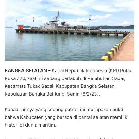
BANGKA SELATAN
– Kapal Republik Indonesia (KRI) Pulau
Rusa 726, saat ini sedang berlabuh di Pelabuhan Sadai,
Kecamata Tukak Sadai, Kabupaten Bangka Selatan,
Kepulauan Bangka Belitung, Senin (6/2/23).
Kehadirannya yang sedang patroli ini merupakan bukti
bahwa Kabupaten yang berada di pantai selatan memiliki
histori di dunia maritim.