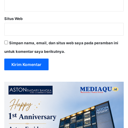
Situs Web
Simpan nama, email, dan situs web saya pada peramban ini
untuk komentar saya berikutnya.