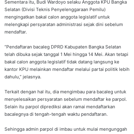
Sementara itu, Budi Wardoyo selaku Anggota KPU Bangka
Selatan (Divisi Teknis Penyelenggaraan Pemilu)
mengingatkan bakal calon anggota legislatif untuk
melengkapi persyaratan administrasi sejak dini sebelum
mendaftar.
“Pendaftaran bacaleg DPRD Kabupaten Bangka Selatan
telah dibuka sejak tanggal 1 Mei hingga 14 Mei. Akan tetapi
bakal calon anggota legislatif tidak datang langsung ke
kantor KPU melainkan mendaftar melalui partai politik lebih
dahulu,” jelasnya.
Terkait dengan hal itu, dia mengimbau para bacaleg untuk
menyelesaikan persyaratan sebelum mendaftar ke parpol.
Selain itu parpol diprediksi akan ramai mendaftarkan
bacalegnya di tengah-tengah waktu pendaftaran.
Sehingga admin parpol di imbau untuk mulai mengunggah