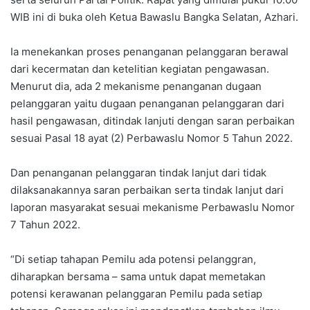
WIB ini di buka oleh Ketua Bawaslu Bangka Selatan, Azhari.
Ia menekankan proses penanganan pelanggaran berawal
dari kecermatan dan ketelitian kegiatan pengawasan.
Menurut dia, ada 2 mekanisme penanganan dugaan
pelanggaran yaitu dugaan penanganan pelanggaran dari
hasil pengawasan, ditindak lanjuti dengan saran perbaikan
sesuai Pasal 18 ayat (2) Perbawaslu Nomor 5 Tahun 2022.
Dan penanganan pelanggaran tindak lanjut dari tidak
dilaksanakannya saran perbaikan serta tindak lanjut dari
laporan masyarakat sesuai mekanisme Perbawaslu Nomor
7 Tahun 2022.
“Di setiap tahapan Pemilu ada potensi pelanggran,
diharapkan bersama – sama untuk dapat memetakan
potensi kerawanan pelanggaran Pemilu pada setiap