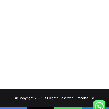
© Copyright 2026, All Rights Reserved | mediaqu.id