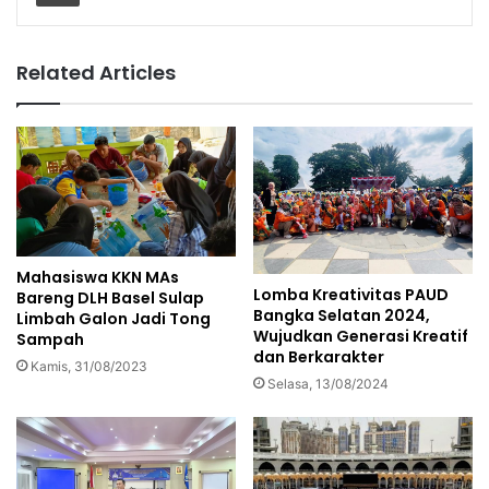
Related Articles
Mahasiswa KKN MAs
Lomba Kreativitas PAUD
Bareng DLH Basel Sulap
Bangka Selatan 2024,
Limbah Galon Jadi Tong
Wujudkan Generasi Kreatif
Sampah
dan Berkarakter
Kamis, 31/08/2023
Selasa, 13/08/2024