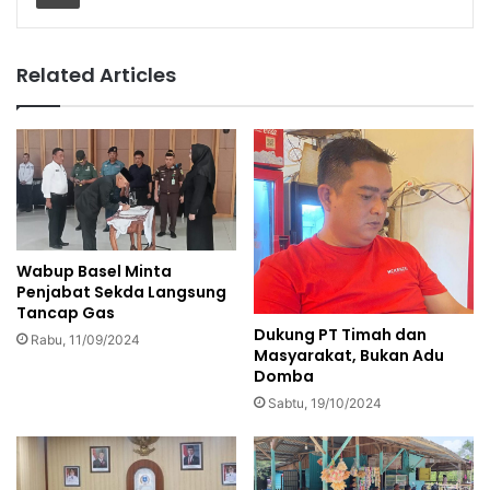
Related Articles
Wabup Basel Minta
Penjabat Sekda Langsung
Tancap Gas
Dukung PT Timah dan
Rabu, 11/09/2024
Masyarakat, Bukan Adu
Domba
Sabtu, 19/10/2024