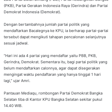
(PKB), Partai Gerakan Indonesia Raya (Gerindra) dan Partai
Demokrat Indonesia (Demokrat).
Dengan bertambahnya jumlah partai politik yang
mendaftarkan Bacalegnya ke KPU, ia berharap partai-partai
tersebut dapat mengikuti tahapan pencalonan selanjutnya
sesuai jadwal.
“Hari ini ada 4 partai yang mendaftar yaitu PBB, PKB,
Gerindra, Demokrat. Sementara itu, bagi partai politik yang
belum mendaftarkan calonnya, agar dapat disegerakan
mengingat waktu pendaftaran yang hanya tinggal 1 hari
lagi,” ujar Amri.
Pantauan Mediaqu, rombongan Partai Demokrat Bangka
Selatan tiba di Kantor KPU Bangka Selatan sekitar pukul
14.40 WIB.