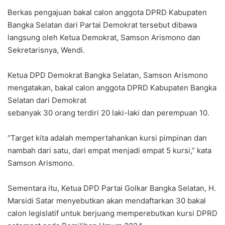
Berkas pengajuan bakal calon anggota DPRD Kabupaten
Bangka Selatan dari Partai Demokrat tersebut dibawa
langsung oleh Ketua Demokrat, Samson Arismono dan
Sekretarisnya, Wendi.
Ketua DPD Demokrat Bangka Selatan, Samson Arismono
mengatakan, bakal calon anggota DPRD Kabupaten Bangka
Selatan dari Demokrat
sebanyak 30 orang terdiri 20 laki-laki dan perempuan 10.
“Target kita adalah mempertahankan kursi pimpinan dan
nambah dari satu, dari empat menjadi empat 5 kursi,” kata
Samson Arismono.
Sementara itu, Ketua DPD Partai Golkar Bangka Selatan, H.
Marsidi Satar menyebutkan akan mendaftarkan 30 bakal
calon legislatif untuk berjuang memperebutkan kursi DPRD