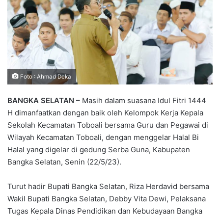
Foto : Ahmad Deka
BANGKA SELATAN –
Masih dalam suasana Idul Fitri 1444
H dimanfaatkan dengan baik oleh Kelompok Kerja Kepala
Sekolah Kecamatan Toboali bersama Guru dan Pegawai di
Wilayah Kecamatan Toboali, dengan menggelar Halal Bi
Halal yang digelar di gedung Serba Guna, Kabupaten
Bangka Selatan, Senin (22/5/23).
Turut hadir Bupati Bangka Selatan, Riza Herdavid bersama
Wakil Bupati Bangka Selatan, Debby Vita Dewi, Pelaksana
Tugas Kepala Dinas Pendidikan dan Kebudayaan Bangka