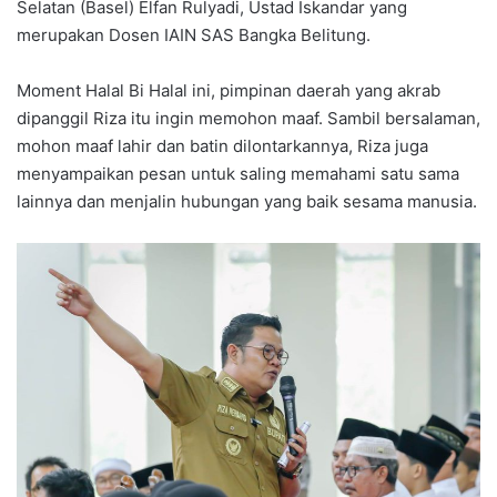
Selatan (Basel) Elfan Rulyadi, Ustad Iskandar yang
merupakan Dosen IAIN SAS Bangka Belitung.
Moment Halal Bi Halal ini, pimpinan daerah yang akrab
dipanggil Riza itu ingin memohon maaf. Sambil bersalaman,
mohon maaf lahir dan batin dilontarkannya, Riza juga
menyampaikan pesan untuk saling memahami satu sama
lainnya dan menjalin hubungan yang baik sesama manusia.