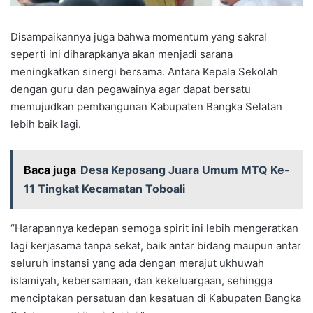
Disampaikannya juga bahwa momentum yang sakral
seperti ini diharapkanya akan menjadi sarana
meningkatkan sinergi bersama. Antara Kepala Sekolah
dengan guru dan pegawainya agar dapat bersatu
memujudkan pembangunan Kabupaten Bangka Selatan
lebih baik lagi.
Baca juga
Desa Keposang Juara Umum MTQ Ke-
11 Tingkat Kecamatan Toboali
“Harapannya kedepan semoga spirit ini lebih mengeratkan
lagi kerjasama tanpa sekat, baik antar bidang maupun antar
seluruh instansi yang ada dengan merajut ukhuwah
islamiyah, kebersamaan, dan kekeluargaan, sehingga
menciptakan persatuan dan kesatuan di Kabupaten Bangka