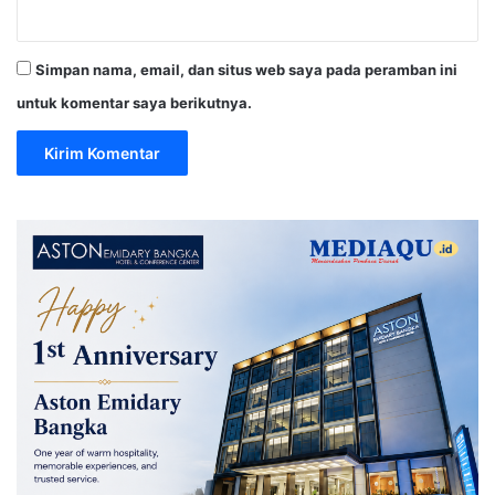
Simpan nama, email, dan situs web saya pada peramban ini
untuk komentar saya berikutnya.