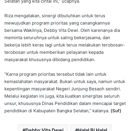
Selatan yang kita cintai ini,” ucapnya.
Riza mengatakan, sinergi dibutuhkan untuk terus
mewujudkan program prioritas yang canangkannya
bersama Wakilnya, Debby Vita Dewi. Oleh karenanya dia
meminta seluruhnya untuk saling bekerjasama, dan
bekerja lebih keras lagi untuk terus melakukan terobosan-
terobosan untuk memberikan pelayanan kepada
masyarakat khususnya dibidang pendidikan.
“Karna program prioritas tersebut tidak lain untuk
kemaslahatan masyarakat. Bukan untuk saya, namun untuk
kepentingan masyarakat Negeri Junjung Besaoh sendiri.
Melalui kegiatan ini juga, kita kuatkan sinergitas seluruh
unsur, khususnya Dinas Pendidikan dalam mencapai target
pendidikan di Kabupaten Bangka Selatan,” katanya.
(Suf)
Debby Vita Dewi
Halal Bi Halal