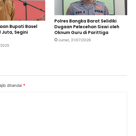
Polres Bangka Barat Selidiki
aan Bupati Basel
Dugaan Pelecehan Siswi oleh
 Juta, Segini
Oknum Guru di Parittiga
Jumat, 31/07/2026
/2025
jib ditandai
*