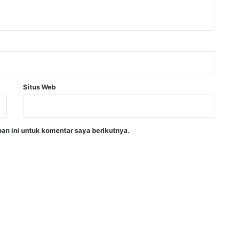
Situs Web
an ini untuk komentar saya berikutnya.