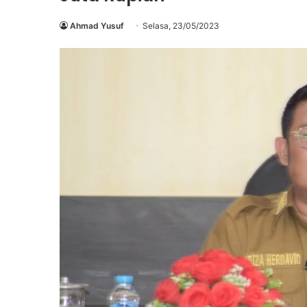
Ahmad Yusuf
Selasa, 23/05/2023