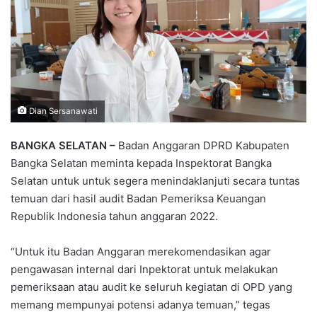
Dian Sersanawati
BANGKA SELATAN –
Badan Anggaran DPRD Kabupaten
Bangka Selatan meminta kepada Inspektorat Bangka
Selatan untuk untuk segera menindaklanjuti secara tuntas
temuan dari hasil audit Badan Pemeriksa Keuangan
Republik Indonesia tahun anggaran 2022.
“Untuk itu Badan Anggaran merekomendasikan agar
pengawasan internal dari Inpektorat untuk melakukan
pemeriksaan atau audit ke seluruh kegiatan di OPD yang
memang mempunyai potensi adanya temuan,” tegas