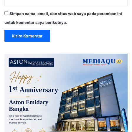
Simpan nama, email, dan situs web saya pada peramban ini
untuk komentar saya berikutnya.