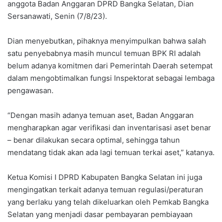
anggota Badan Anggaran DPRD Bangka Selatan, Dian
Sersanawati, Senin (7/8/23).
Dian menyebutkan, pihaknya menyimpulkan bahwa salah
satu penyebabnya masih muncul temuan BPK RI adalah
belum adanya komitmen dari Pemerintah Daerah setempat
dalam mengobtimalkan fungsi Inspektorat sebagai lembaga
pengawasan.
“Dengan masih adanya temuan aset, Badan Anggaran
mengharapkan agar verifikasi dan inventarisasi aset benar
– benar dilakukan secara optimal, sehingga tahun
mendatang tidak akan ada lagi temuan terkai aset,” katanya.
Ketua Komisi I DPRD Kabupaten Bangka Selatan ini juga
mengingatkan terkait adanya temuan regulasi/peraturan
yang berlaku yang telah dikeluarkan oleh Pemkab Bangka
Selatan yang menjadi dasar pembayaran pembiayaan