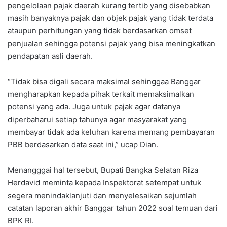
pengelolaan pajak daerah kurang tertib yang disebabkan
masih banyaknya pajak dan objek pajak yang tidak terdata
ataupun perhitungan yang tidak berdasarkan omset
penjualan sehingga potensi pajak yang bisa meningkatkan
pendapatan asli daerah.
“Tidak bisa digali secara maksimal sehinggaa Banggar
mengharapkan kepada pihak terkait memaksimalkan
potensi yang ada. Juga untuk pajak agar datanya
diperbaharui setiap tahunya agar masyarakat yang
membayar tidak ada keluhan karena memang pembayaran
PBB berdasarkan data saat ini,” ucap Dian.
Menangggai hal tersebut, Bupati Bangka Selatan Riza
Herdavid meminta kepada Inspektorat setempat untuk
segera menindaklanjuti dan menyelesaikan sejumlah
catatan laporan akhir Banggar tahun 2022 soal temuan dari
BPK RI.