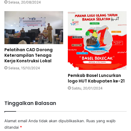
Selasa, 20/08/2024
Pelatihan CAD Dorong
Keterampilan Tenaga
Kerja Konstruksi Lokal
Selasa, 15/10/2024
Pemkab Basel Luncurkan
logo HUT Kabupaten ke-21
Sabtu, 20/01/2024
Tinggalkan Balasan
Alamat email Anda tidak akan dipublikasikan.
Ruas yang wajib
ditandai
*