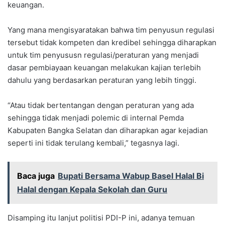
keuangan.
Yang mana mengisyaratakan bahwa tim penyusun regulasi
tersebut tidak kompeten dan kredibel sehingga diharapkan
untuk tim penyususn regulasi/peraturan yang menjadi
dasar pembiayaan keuangan melakukan kajian terlebih
dahulu yang berdasarkan peraturan yang lebih tinggi.
“Atau tidak bertentangan dengan peraturan yang ada
sehingga tidak menjadi polemic di internal Pemda
Kabupaten Bangka Selatan dan diharapkan agar kejadian
seperti ini tidak terulang kembali,” tegasnya lagi.
Baca juga
Bupati Bersama Wabup Basel Halal Bi
Halal dengan Kepala Sekolah dan Guru
Disamping itu lanjut politisi PDI-P ini, adanya temuan