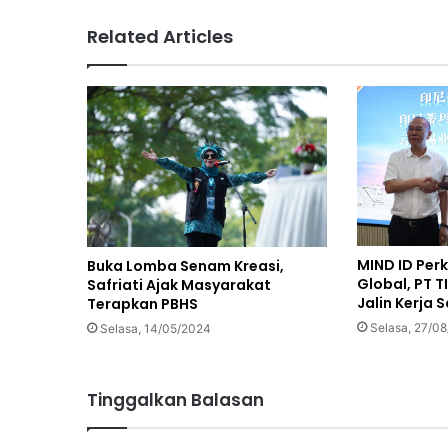
Related Articles
MIND ID Perk
Buka Lomba Senam Kreasi,
Global, PT 
Safriati Ajak Masyarakat
Jalin Kerja
Terapkan PBHS
Selasa, 27/0
Selasa, 14/05/2024
Tinggalkan Balasan