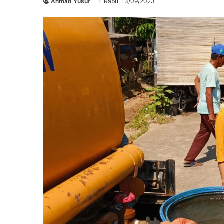
Ahmad Yusuf
Rabu, 13/09/2023