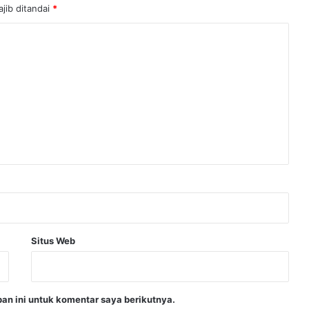
jib ditandai
*
Situs Web
an ini untuk komentar saya berikutnya.