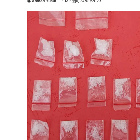
Ahmad Yusuf
Minggu, 24/09/2023