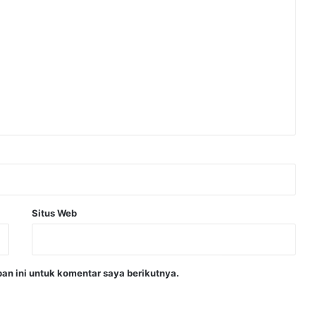
Situs Web
an ini untuk komentar saya berikutnya.