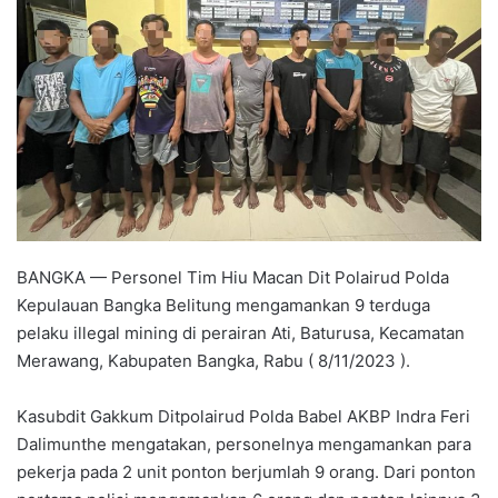
BANGKA — Personel Tim Hiu Macan Dit Polairud Polda
Kepulauan Bangka Belitung mengamankan 9 terduga
pelaku illegal mining di perairan Ati, Baturusa, Kecamatan
Merawang, Kabupaten Bangka, Rabu ( 8/11/2023 ).
Kasubdit Gakkum Ditpolairud Polda Babel AKBP Indra Feri
Dalimunthe mengatakan, personelnya mengamankan para
pekerja pada 2 unit ponton berjumlah 9 orang. Dari ponton