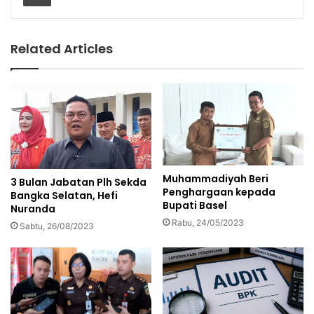
Related Articles
Muhammadiyah Beri
3 Bulan Jabatan Plh Sekda
Penghargaan kepada
Bangka Selatan, Hefi
Bupati Basel
Nuranda
Rabu, 24/05/2023
Sabtu, 26/08/2023