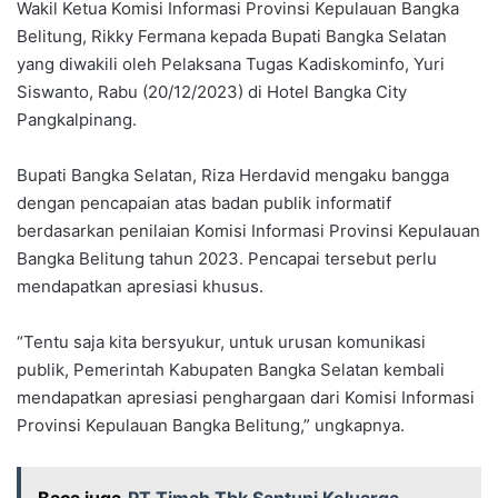
Wakil Ketua Komisi Informasi Provinsi Kepulauan Bangka
Belitung, Rikky Fermana kepada Bupati Bangka Selatan
yang diwakili oleh Pelaksana Tugas Kadiskominfo, Yuri
Siswanto, Rabu (20/12/2023) di Hotel Bangka City
Pangkalpinang.
Bupati Bangka Selatan, Riza Herdavid mengaku bangga
dengan pencapaian atas badan publik informatif
berdasarkan penilaian Komisi Informasi Provinsi Kepulauan
Bangka Belitung tahun 2023. Pencapai tersebut perlu
mendapatkan apresiasi khusus.
“Tentu saja kita bersyukur, untuk urusan komunikasi
publik, Pemerintah Kabupaten Bangka Selatan kembali
mendapatkan apresiasi penghargaan dari Komisi Informasi
Provinsi Kepulauan Bangka Belitung,” ungkapnya.