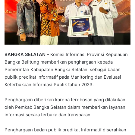
BANGKA SELATAN –
Komisi Informasi Provinsi Kepulauan
Bangka Belitung memberikan penghargaan kepada
Pemerintah Kabupaten Bangka Selatan, sebagai badan
publik predikat Informatif pada Manitoring dan Evaluasi
Keterbukaan Informasi Publik tahun 2023.
Penghargaan diberikan karena terobosan yang dilakukan
oleh Pemkab Bangka Selatan dalam memberikan layanan
informasi secara terbuka dan transparan.
Penghargaan badan publik predikat Informatif diserahkan