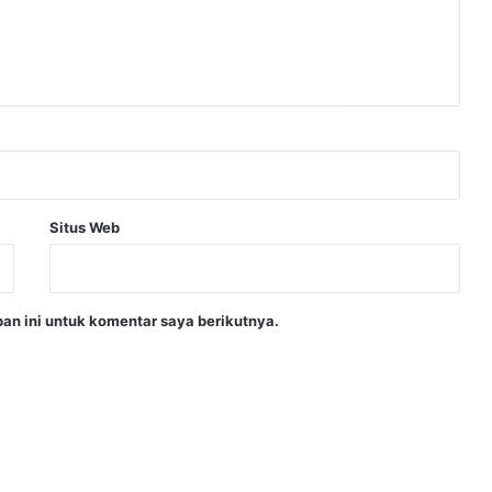
Situs Web
an ini untuk komentar saya berikutnya.