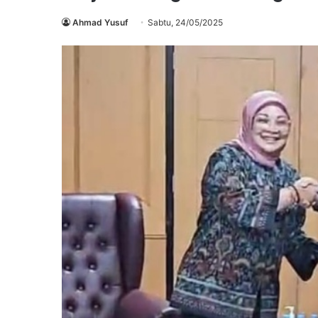
Ahmad Yusuf
Sabtu, 24/05/2025