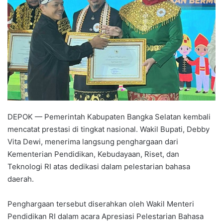
DEPOK — Pemerintah Kabupaten Bangka Selatan kembali
mencatat prestasi di tingkat nasional. Wakil Bupati, Debby
Vita Dewi, menerima langsung penghargaan dari
Kementerian Pendidikan, Kebudayaan, Riset, dan
Teknologi RI atas dedikasi dalam pelestarian bahasa
daerah.
Penghargaan tersebut diserahkan oleh Wakil Menteri
Pendidikan RI dalam acara Apresiasi Pelestarian Bahasa