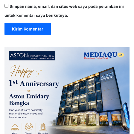
Simpan nama, email, dan situs web saya pada peramban ini
untuk komentar saya berikutnya.