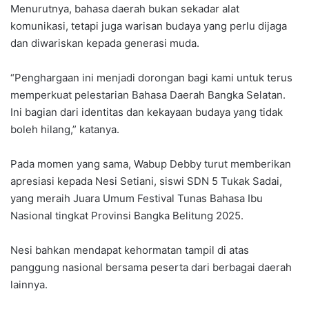
Menurutnya, bahasa daerah bukan sekadar alat
komunikasi, tetapi juga warisan budaya yang perlu dijaga
dan diwariskan kepada generasi muda.
“Penghargaan ini menjadi dorongan bagi kami untuk terus
memperkuat pelestarian Bahasa Daerah Bangka Selatan.
Ini bagian dari identitas dan kekayaan budaya yang tidak
boleh hilang,” katanya.
Pada momen yang sama, Wabup Debby turut memberikan
apresiasi kepada Nesi Setiani, siswi SDN 5 Tukak Sadai,
yang meraih Juara Umum Festival Tunas Bahasa Ibu
Nasional tingkat Provinsi Bangka Belitung 2025.
Nesi bahkan mendapat kehormatan tampil di atas
panggung nasional bersama peserta dari berbagai daerah
lainnya.