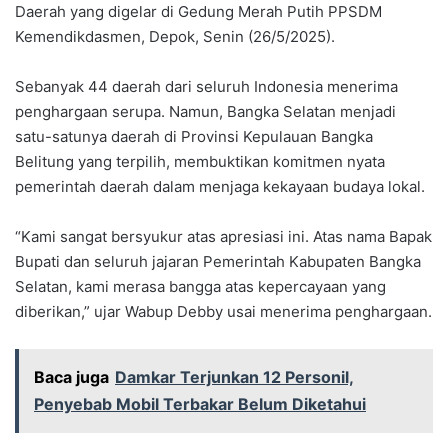
Daerah yang digelar di Gedung Merah Putih PPSDM
Kemendikdasmen, Depok, Senin (26/5/2025).
Sebanyak 44 daerah dari seluruh Indonesia menerima
penghargaan serupa. Namun, Bangka Selatan menjadi
satu-satunya daerah di Provinsi Kepulauan Bangka
Belitung yang terpilih, membuktikan komitmen nyata
pemerintah daerah dalam menjaga kekayaan budaya lokal.
“Kami sangat bersyukur atas apresiasi ini. Atas nama Bapak
Bupati dan seluruh jajaran Pemerintah Kabupaten Bangka
Selatan, kami merasa bangga atas kepercayaan yang
diberikan,” ujar Wabup Debby usai menerima penghargaan.
Baca juga
Damkar Terjunkan 12 Personil,
Penyebab Mobil Terbakar Belum Diketahui