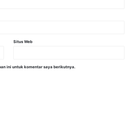
Situs Web
an ini untuk komentar saya berikutnya.