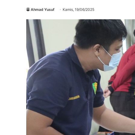
Ahmad Yusuf
Kamis, 19/06/2025