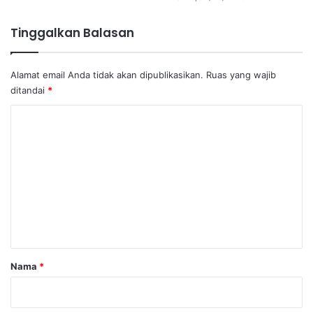
Tinggalkan Balasan
Alamat email Anda tidak akan dipublikasikan.
Ruas yang wajib
ditandai
*
K
o
m
e
n
t
a
r
Nama
*
*