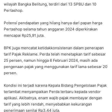
wilayah Bangka Belitung, terdiri dari 13 SPBU dan 10
Pertashop.
Potensi pendapatan yang hilang hanya dari papan harga
Pertashop selama tahun anggaran 2024 diperkirakan
mencapai Rp25,91 juta.
BPK juga mencatat ketidakkonsistenan dalam penerapan
tarif Pajak Reklame. Perda telah menetapkan tarif sebesar
25 persen, namun hingga 6 Februari 2024, masih ada
pengenaan pajak yang menggunakan tarif lama sebesar 20
persen.
Kondisi ini terjadi karena Kepala Bidang Pengelolaan Pajak
terlambat menyampaikan Perda terbaru kepada vendor
aplikasi. Akibatnya, enam wajib pajak membayar dengan
tarif yang lebih rendah, menyebabkan kekurangan
penerimaan senilai Rp3,44 juta.