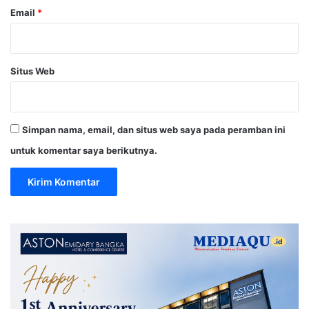
Email
*
Situs Web
Simpan nama, email, dan situs web saya pada peramban ini
untuk komentar saya berikutnya.