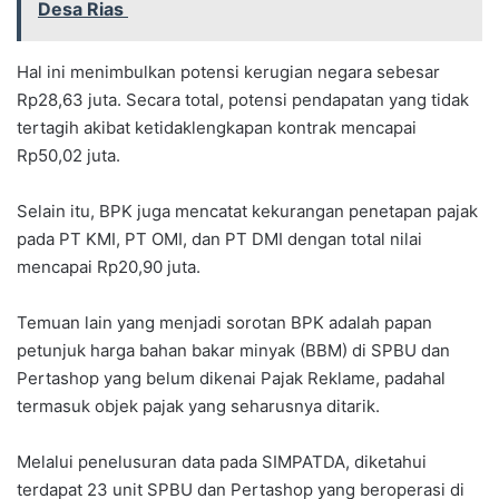
Desa Rias
Hal ini menimbulkan potensi kerugian negara sebesar
Rp28,63 juta. Secara total, potensi pendapatan yang tidak
tertagih akibat ketidaklengkapan kontrak mencapai
Rp50,02 juta.
Selain itu, BPK juga mencatat kekurangan penetapan pajak
pada PT KMI, PT OMI, dan PT DMI dengan total nilai
mencapai Rp20,90 juta.
Temuan lain yang menjadi sorotan BPK adalah papan
petunjuk harga bahan bakar minyak (BBM) di SPBU dan
Pertashop yang belum dikenai Pajak Reklame, padahal
termasuk objek pajak yang seharusnya ditarik.
Melalui penelusuran data pada SIMPATDA, diketahui
terdapat 23 unit SPBU dan Pertashop yang beroperasi di