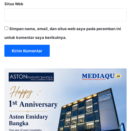
Situs Web
Simpan nama, email, dan situs web saya pada peramban ini
untuk komentar saya berikutnya.