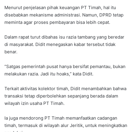
Menurut penjelasan pihak keuangan PT Timah, hal itu
disebabkan mekanisme administrasi. Namun, DPRD tetap
meminta agar proses pembayaran bisa lebih cepat.
Dalam rapat turut dibahas isu razia tambang yang beredar
di masyarakat. Didit menegaskan kabar tersebut tidak
benar.
“Satgas pemerintah pusat hanya bersifat pemantau, bukan
melakukan razia. Jadi itu hoaks,” kata Didit.
Terkait aktivitas kolektor timah, Didit menambahkan bahwa
transaksi tetap diperbolehkan sepanjang berada dalam
wilayah izin usaha PT Timah.
Ia juga mendorong PT Timah memanfaatkan cadangan
timah, termasuk di wilayah alur Jeritik, untuk meningkatkan