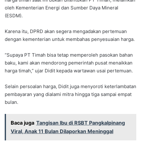
oleh Kementerian Energi dan Sumber Daya Mineral
(ESDM).
Karena itu, DPRD akan segera mengadakan pertemuan
dengan kementerian untuk membahas penyesuaian harga.
“Supaya PT Timah bisa tetap memperoleh pasokan bahan
baku, kami akan mendorong pemerintah pusat menaikkan
harga timah,” ujar Didit kepada wartawan usai pertemuan.
Selain persoalan harga, Didit juga menyoroti keterlambatan
pembayaran yang dialami mitra hingga tiga sampai empat
bulan.
Baca juga
Tangisan Ibu di RSBT Pangkalpinang
Viral, Anak 11 Bulan Dilaporkan Meninggal