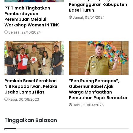
Pengangguran Kabupaten
PT Timah Tingkatkan
Basel Turun
Pemberdayaan
Jumat, 05/01/2024
Perempuan Melalui
Workshop Women IN TINS
Selasa, 22/10/2024
“Beri Ruang Bernapas”,
Pemkab Basel Serahkan
Gubernur Babel Ajak
NIB Kepada Iwan, Pelaku
Warga Manfaatkan
Usaha Lampu Hias
Pemutihan Pajak Bermotor
Rabu, 30/08/2023
Rabu, 30/04/2025
Tinggalkan Balasan