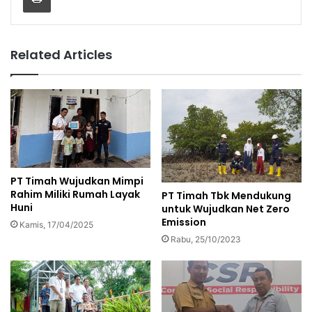
Related Articles
PT Timah Wujudkan Mimpi
Rahim Miliki Rumah Layak
PT Timah Tbk Mendukung
Huni
untuk Wujudkan Net Zero
Emission
Kamis, 17/04/2025
Rabu, 25/10/2023