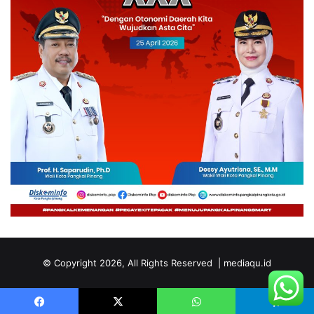
© Copyright 2026, All Rights Reserved | mediaqu.id