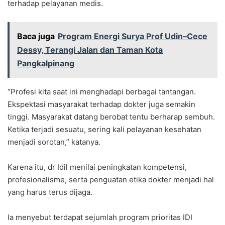
terhadap pelayanan medis.
Baca juga
Program Energi Surya Prof Udin–Cece
Dessy, Terangi Jalan dan Taman Kota
Pangkalpinang
“Profesi kita saat ini menghadapi berbagai tantangan.
Ekspektasi masyarakat terhadap dokter juga semakin
tinggi. Masyarakat datang berobat tentu berharap sembuh.
Ketika terjadi sesuatu, sering kali pelayanan kesehatan
menjadi sorotan,” katanya.
Karena itu, dr Idil menilai peningkatan kompetensi,
profesionalisme, serta penguatan etika dokter menjadi hal
yang harus terus dijaga.
Ia menyebut terdapat sejumlah program prioritas IDI