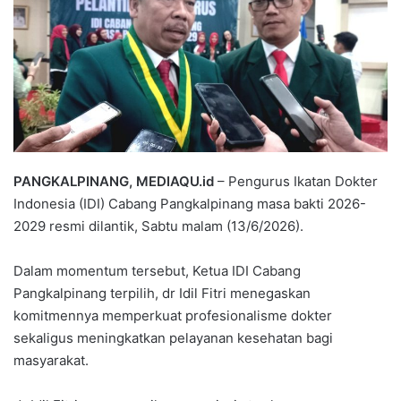
PANGKALPINANG, MEDIAQU.id
– Pengurus Ikatan Dokter
Indonesia (IDI) Cabang Pangkalpinang masa bakti 2026-
2029 resmi dilantik, Sabtu malam (13/6/2026).
Dalam momentum tersebut, Ketua IDI Cabang
Pangkalpinang terpilih, dr Idil Fitri menegaskan
komitmennya memperkuat profesionalisme dokter
sekaligus meningkatkan pelayanan kesehatan bagi
masyarakat.