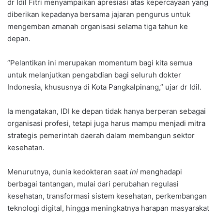
dr Idil Fitri menyampaikan apresiasi atas kepercayaan yang
diberikan kepadanya bersama jajaran pengurus untuk
mengemban amanah organisasi selama tiga tahun ke
depan.
“Pelantikan ini merupakan momentum bagi kita semua
untuk melanjutkan pengabdian bagi seluruh dokter
Indonesia, khususnya di Kota Pangkalpinang,” ujar dr Idil.
Ia mengatakan, IDI ke depan tidak hanya berperan sebagai
organisasi profesi, tetapi juga harus mampu menjadi mitra
strategis pemerintah daerah dalam membangun sektor
kesehatan.
Menurutnya, dunia kedokteran saat
ini
menghadapi
berbagai tantangan, mulai dari perubahan regulasi
kesehatan, transformasi sistem kesehatan, perkembangan
teknologi digital, hingga meningkatnya harapan masyarakat