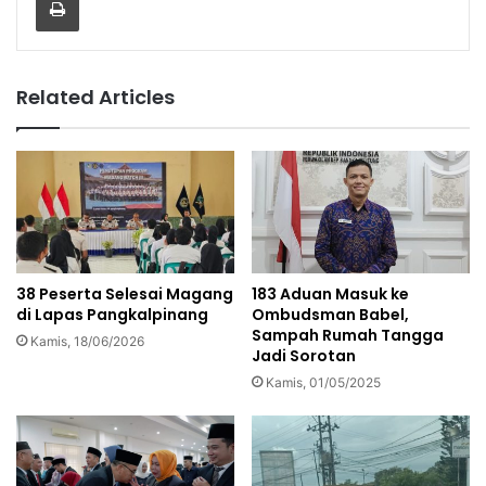
Related Articles
38 Peserta Selesai Magang
183 Aduan Masuk ke
di Lapas Pangkalpinang
Ombudsman Babel,
Sampah Rumah Tangga
Kamis, 18/06/2026
Jadi Sorotan
Kamis, 01/05/2025