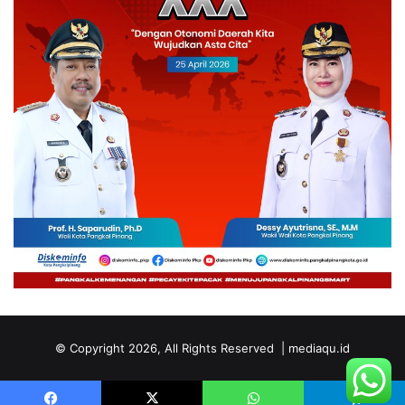
© Copyright 2026, All Rights Reserved | mediaqu.id