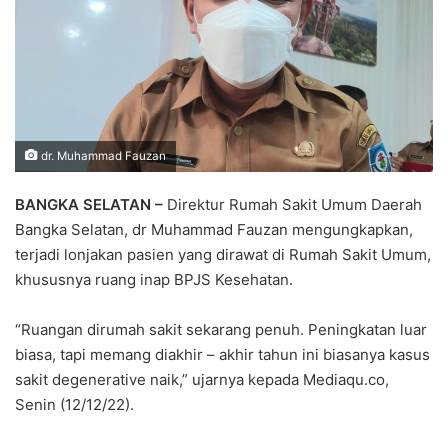
dr. Muhammad Fauzan
BANGKA SELATAN –
Direktur Rumah Sakit Umum Daerah
Bangka Selatan, dr Muhammad Fauzan mengungkapkan,
terjadi lonjakan pasien yang dirawat di Rumah Sakit Umum,
khususnya ruang inap BPJS Kesehatan.
“Ruangan dirumah sakit sekarang penuh. Peningkatan luar
biasa, tapi memang diakhir – akhir tahun ini biasanya kasus
sakit degenerative naik,” ujarnya kepada Mediaqu.co,
Senin (12/12/22).