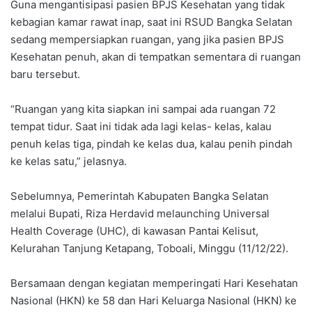
Guna mengantisipasi pasien BPJS Kesehatan yang tidak
kebagian kamar rawat inap, saat ini RSUD Bangka Selatan
sedang mempersiapkan ruangan, yang jika pasien BPJS
Kesehatan penuh, akan di tempatkan sementara di ruangan
baru tersebut.
“Ruangan yang kita siapkan ini sampai ada ruangan 72
tempat tidur. Saat ini tidak ada lagi kelas- kelas, kalau
penuh kelas tiga, pindah ke kelas dua, kalau penih pindah
ke kelas satu,” jelasnya.
Sebelumnya, Pemerintah Kabupaten Bangka Selatan
melalui Bupati, Riza Herdavid melaunching Universal
Health Coverage (UHC), di kawasan Pantai Kelisut,
Kelurahan Tanjung Ketapang, Toboali, Minggu (11/12/22).
Bersamaan dengan kegiatan memperingati Hari Kesehatan
Nasional (HKN) ke 58 dan Hari Keluarga Nasional (HKN) ke