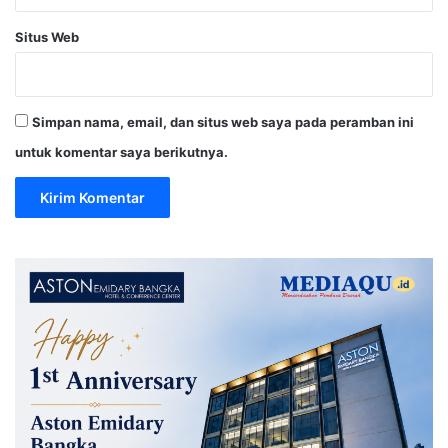
Situs Web
Simpan nama, email, dan situs web saya pada peramban ini
untuk komentar saya berikutnya.