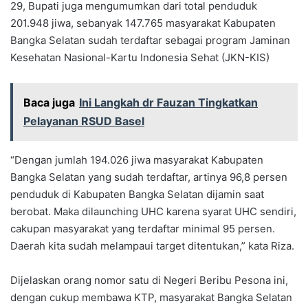
29, Bupati juga mengumumkan dari total penduduk
201.948 jiwa, sebanyak 147.765 masyarakat Kabupaten
Bangka Selatan sudah terdaftar sebagai program Jaminan
Kesehatan Nasional-Kartu Indonesia Sehat (JKN-KIS)
Baca juga
Ini Langkah dr Fauzan Tingkatkan
Pelayanan RSUD Basel
“Dengan jumlah 194.026 jiwa masyarakat Kabupaten
Bangka Selatan yang sudah terdaftar, artinya 96,8 persen
penduduk di Kabupaten Bangka Selatan dijamin saat
berobat. Maka dilaunching UHC karena syarat UHC sendiri,
cakupan masyarakat yang terdaftar minimal 95 persen.
Daerah kita sudah melampaui target ditentukan,” kata Riza.
Dijelaskan orang nomor satu di Negeri Beribu Pesona ini,
dengan cukup membawa KTP, masyarakat Bangka Selatan