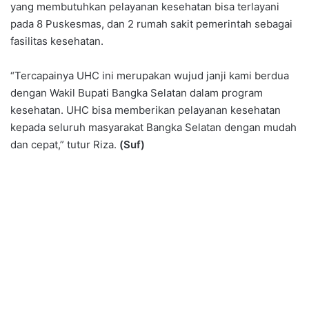
yang membutuhkan pelayanan kesehatan bisa terlayani
pada 8 Puskesmas, dan 2 rumah sakit pemerintah sebagai
fasilitas kesehatan.
“Tercapainya UHC ini merupakan wujud janji kami berdua
dengan Wakil Bupati Bangka Selatan dalam program
kesehatan. UHC bisa memberikan pelayanan kesehatan
kepada seluruh masyarakat Bangka Selatan dengan mudah
dan cepat,” tutur Riza.
(Suf)