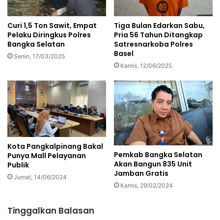
Curi 1,5 Ton Sawit, Empat
Tiga Bulan Edarkan Sabu,
Pelaku Diringkus Polres
Pria 56 Tahun Ditangkap
Bangka Selatan
Satresnarkoba Polres
Basel
Senin, 17/03/2025
Kamis, 12/06/2025
Kota Pangkalpinang Bakal
Pemkab Bangka Selatan
Punya Mall Pelayanan
Akan Bangun 835 Unit
Publik
Jamban Gratis
Jumat, 14/06/2024
Kamis, 29/02/2024
Tinggalkan Balasan