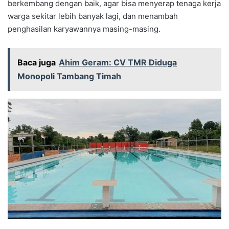
berkembang dengan baik, agar bisa menyerap tenaga kerja
warga sekitar lebih banyak lagi, dan menambah
penghasilan karyawannya masing-masing.
Baca juga
Ahim Geram: CV TMR Diduga
Monopoli Tambang Timah