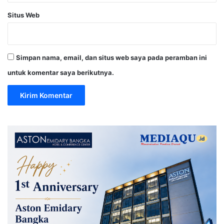
Situs Web
Simpan nama, email, dan situs web saya pada peramban ini
untuk komentar saya berikutnya.