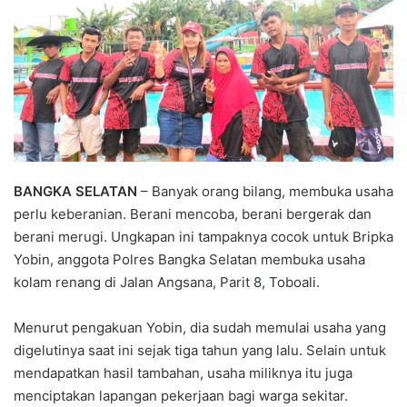
BANGKA SELATAN
– Banyak orang bilang, membuka usaha
perlu keberanian. Berani mencoba, berani bergerak dan
berani merugi. Ungkapan ini tampaknya cocok untuk Bripka
Yobin, anggota Polres Bangka Selatan membuka usaha
kolam renang di Jalan Angsana, Parit 8, Toboali.
Menurut pengakuan Yobin, dia sudah memulai usaha yang
digelutinya saat ini sejak tiga tahun yang lalu. Selain untuk
mendapatkan hasil tambahan, usaha miliknya itu juga
menciptakan lapangan pekerjaan bagi warga sekitar.