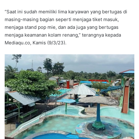
“Saat ini sudah memiliki lima karyawan yang bertugas di
masing-masing bagian seperti menjaga tiket masuk,
menjaga stand pop mie, dan ada juga yang bertugas
menjaga keamanan kolam renang,” terangnya kepada
Mediaqu.co, Kamis (9/3/23).