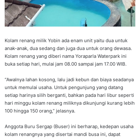
Kolam renang milik Yobin ada enam unit yaitu dua untuk
anak-anak, dua sedang dan juga dua untuk orang dewasa.
Kolam renang yang diberi nama Yoraparla Waterpark ini
buka setiap hari, mulai jam 08.00 sampai jam 17.00 WIB.
“Awalnya lahan kosong, lalu jadi kebun dan biaya seadanya
untuk memulai usaha. Untuk pengunjung yang datang
setiap harinya silih berganti, bahkan pada hari libur seperti
hari minggu kolam renang miliknya dikunjungi kurang lebih
100 hingga 150 orang,” jelasnya.
Anggota Buru Sergap (Buser) ini berharap, kedepan usaha
kolam renangnya yang disertai mandi busa ini, dapat