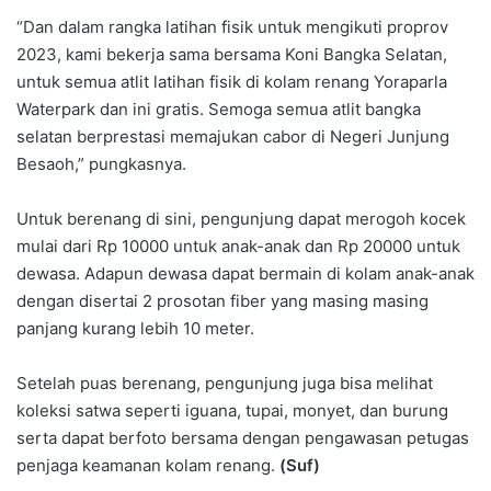
“Dan dalam rangka latihan fisik untuk mengikuti proprov
2023, kami bekerja sama bersama Koni Bangka Selatan,
untuk semua atlit latihan fisik di kolam renang Yoraparla
Waterpark dan ini gratis. Semoga semua atlit bangka
selatan berprestasi memajukan cabor di Negeri Junjung
Besaoh,” pungkasnya.
Untuk berenang di sini, pengunjung dapat merogoh kocek
mulai dari Rp 10000 untuk anak-anak dan Rp 20000 untuk
dewasa. Adapun dewasa dapat bermain di kolam anak-anak
dengan disertai 2 prosotan fiber yang masing masing
panjang kurang lebih 10 meter.
Setelah puas berenang, pengunjung juga bisa melihat
koleksi satwa seperti iguana, tupai, monyet, dan burung
serta dapat berfoto bersama dengan pengawasan petugas
penjaga keamanan kolam renang.
(Suf)