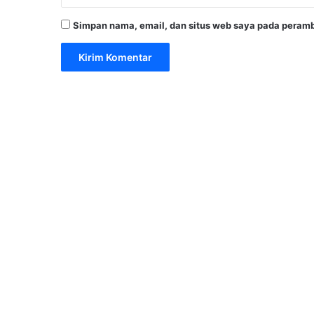
Simpan nama, email, dan situs web saya pada peramb