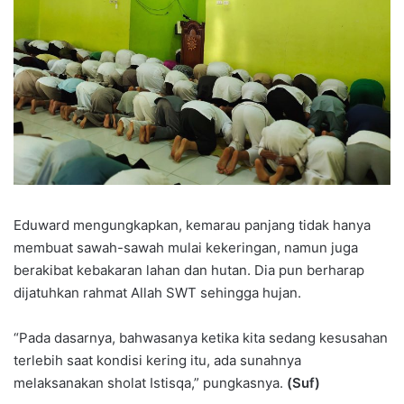
Eduward mengungkapkan, kemarau panjang tidak hanya
membuat sawah-sawah mulai kekeringan, namun juga
berakibat kebakaran lahan dan hutan. Dia pun berharap
dijatuhkan rahmat Allah SWT sehingga hujan.
“Pada dasarnya, bahwasanya ketika kita sedang kesusahan
terlebih saat kondisi kering itu, ada sunahnya
melaksanakan sholat Istisqa,” pungkasnya.
(Suf)