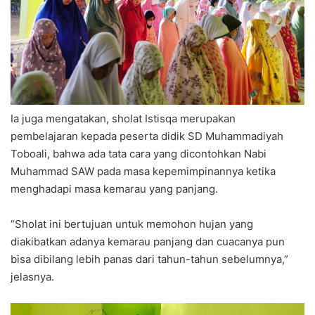
Ia juga mengatakan, sholat Istisqa merupakan
pembelajaran kepada peserta didik SD Muhammadiyah
Toboali, bahwa ada tata cara yang dicontohkan Nabi
Muhammad SAW pada masa kepemimpinannya ketika
menghadapi masa kemarau yang panjang.
“Sholat ini bertujuan untuk memohon hujan yang
diakibatkan adanya kemarau panjang dan cuacanya pun
bisa dibilang lebih panas dari tahun-tahun sebelumnya,”
jelasnya.