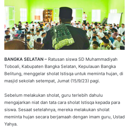
BANGKA SELATAN –
Ratusan siswa SD Muhammadiyah
Toboali, Kabupaten Bangka Selatan, Kepulauan Bangka
Belitung, menggelar sholat Istisqa untuk meminta hujan, di
masjid sekolah setempat, Jumat (15/9/23) pagi.
Sebelum melakukan sholat, guru terlebih dahulu
mengajarkan niat dan tata cara sholat Istisqa kepada para
siswa. Sesaat setelahnya, mereka melakukan sholat
meminta hujan secara berjamaah dengan imam guru, Ustad
Yahya.