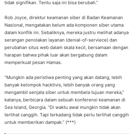
tidak signifikan. Tentu saja ini bisa berubah.”
Rob Joyce, direktur keamanan siber di Badan Keamanan
Nasional, mengatakan belum ada komponen siber utama
dalam konflik ini. Sebaliknya, mereka justru melihat adanya
serangan penolakan layanan (denial-of-serviece) dan
perubahan situs web dalam skala kecil, bersamaan dengan
harapan bahwa pihak luar akan bergabung dalam
memperkuat pesan Hamas.
“Mungkin ada peristiwa penting yang akan datang, lebih
banyak kelompok hacktivis, lebih banyak orang yang
mengambil senjata siber untuk membela tujuan mereka,”
katanya, berbicara dalam sebuah konferensi keamanan di
Sea Island, Georgia. “Di waktu awal mungkin tidak akan
terlihat canggih. Tapi terkadang tidak perlu terlihat canggih
untuk memberikan dampak.” (***)