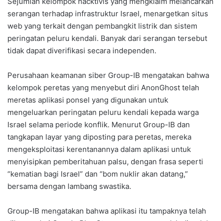
Sejumlah kelompok hacktivis yang mengklaim melancarkan
serangan terhadap infrastruktur Israel, menargetkan situs
web yang terkait dengan pembangkit listrik dan sistem
peringatan peluru kendali. Banyak dari serangan tersebut
tidak dapat diverifikasi secara independen.
Perusahaan keamanan siber Group-IB mengatakan bahwa
kelompok peretas yang menyebut diri AnonGhost telah
meretas aplikasi ponsel yang digunakan untuk
mengeluarkan peringatan peluru kendali kepada warga
Israel selama periode konflik. Menurut Group-IB dan
tangkapan layar yang diposting para peretas, mereka
mengeksploitasi kerentanannya dalam aplikasi untuk
menyisipkan pemberitahuan palsu, dengan frasa seperti
“kematian bagi Israel” dan “bom nuklir akan datang,”
bersama dengan lambang swastika.
Group-IB mengatakan bahwa aplikasi itu tampaknya telah