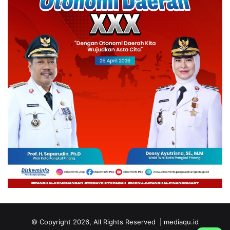
© Copyright 2026, All Rights Reserved | mediaqu.id