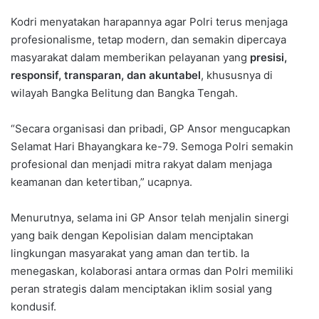
Kodri menyatakan harapannya agar Polri terus menjaga
profesionalisme, tetap modern, dan semakin dipercaya
masyarakat dalam memberikan pelayanan yang
presisi,
responsif, transparan, dan akuntabel
, khususnya di
wilayah Bangka Belitung dan Bangka Tengah.
“Secara organisasi dan pribadi, GP Ansor mengucapkan
Selamat Hari Bhayangkara ke-79. Semoga Polri semakin
profesional dan menjadi mitra rakyat dalam menjaga
keamanan dan ketertiban,” ucapnya.
Menurutnya, selama ini GP Ansor telah menjalin sinergi
yang baik dengan Kepolisian dalam menciptakan
lingkungan masyarakat yang aman dan tertib. Ia
menegaskan, kolaborasi antara ormas dan Polri memiliki
peran strategis dalam menciptakan iklim sosial yang
kondusif.