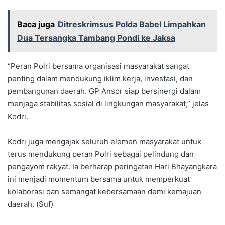
Baca juga
Ditreskrimsus Polda Babel Limpahkan
Dua Tersangka Tambang Pondi ke Jaksa
“Peran Polri bersama organisasi masyarakat sangat
penting dalam mendukung iklim kerja, investasi, dan
pembangunan daerah. GP Ansor siap bersinergi dalam
menjaga stabilitas sosial di lingkungan masyarakat,” jelas
Kodri.
Kodri juga mengajak seluruh elemen masyarakat untuk
terus mendukung peran Polri sebagai pelindung dan
pengayom rakyat. Ia berharap peringatan Hari Bhayangkara
ini menjadi momentum bersama untuk memperkuat
kolaborasi dan semangat kebersamaan demi kemajuan
daerah. (Suf)