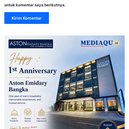
untuk komentar saya berikutnya.