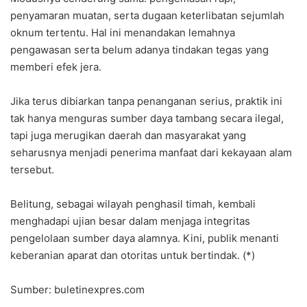
penyamaran muatan, serta dugaan keterlibatan sejumlah
oknum tertentu. Hal ini menandakan lemahnya
pengawasan serta belum adanya tindakan tegas yang
memberi efek jera.
Jika terus dibiarkan tanpa penanganan serius, praktik ini
tak hanya menguras sumber daya tambang secara ilegal,
tapi juga merugikan daerah dan masyarakat yang
seharusnya menjadi penerima manfaat dari kekayaan alam
tersebut.
Belitung, sebagai wilayah penghasil timah, kembali
menghadapi ujian besar dalam menjaga integritas
pengelolaan sumber daya alamnya. Kini, publik menanti
keberanian aparat dan otoritas untuk bertindak. (*)
Sumber: buletinexpres.com