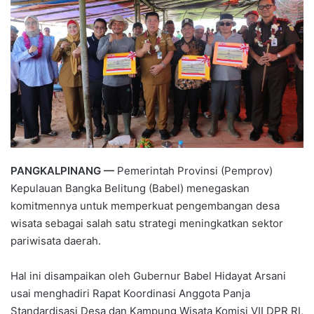
PANGKALPINANG —
Pemerintah Provinsi (Pemprov)
Kepulauan Bangka Belitung (Babel) menegaskan
komitmennya untuk memperkuat pengembangan desa
wisata sebagai salah satu strategi meningkatkan sektor
pariwisata daerah.
Hal ini disampaikan oleh Gubernur Babel Hidayat Arsani
usai menghadiri Rapat Koordinasi Anggota Panja
Standardisasi Desa dan Kampung Wisata Komisi VII DPR RI,