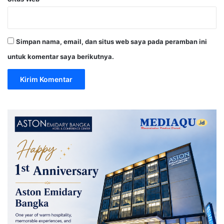
Simpan nama, email, dan situs web saya pada peramban ini
untuk komentar saya berikutnya.