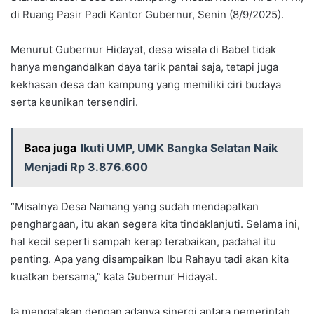
di Ruang Pasir Padi Kantor Gubernur, Senin (8/9/2025).
Menurut Gubernur Hidayat, desa wisata di Babel tidak
hanya mengandalkan daya tarik pantai saja, tetapi juga
kekhasan desa dan kampung yang memiliki ciri budaya
serta keunikan tersendiri.
Baca juga
Ikuti UMP, UMK Bangka Selatan Naik
Menjadi Rp 3.876.600
“Misalnya Desa Namang yang sudah mendapatkan
penghargaan, itu akan segera kita tindaklanjuti. Selama ini,
hal kecil seperti sampah kerap terabaikan, padahal itu
penting. Apa yang disampaikan Ibu Rahayu tadi akan kita
kuatkan bersama,” kata Gubernur Hidayat.
Ia mengatakan dengan adanya sinergi antara pemerintah