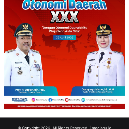
© Copyright 2026, All Rights Reserved | mediaqu.id