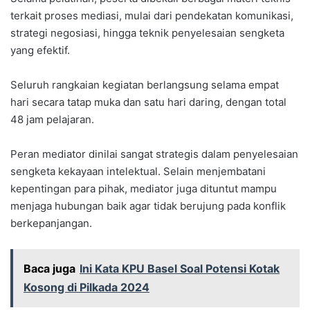
terkait proses mediasi, mulai dari pendekatan komunikasi,
strategi negosiasi, hingga teknik penyelesaian sengketa
yang efektif.
Seluruh rangkaian kegiatan berlangsung selama empat
hari secara tatap muka dan satu hari daring, dengan total
48 jam pelajaran.
Peran mediator dinilai sangat strategis dalam penyelesaian
sengketa kekayaan intelektual. Selain menjembatani
kepentingan para pihak, mediator juga dituntut mampu
menjaga hubungan baik agar tidak berujung pada konflik
berkepanjangan.
Baca juga
Ini Kata KPU Basel Soal Potensi Kotak
Kosong di Pilkada 2024