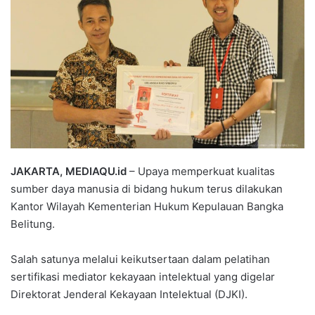
JAKARTA, MEDIAQU.id
– Upaya memperkuat kualitas
sumber daya manusia di bidang hukum terus dilakukan
Kantor Wilayah Kementerian Hukum Kepulauan Bangka
Belitung.
Salah satunya melalui keikutsertaan dalam pelatihan
sertifikasi mediator kekayaan intelektual yang digelar
Direktorat Jenderal Kekayaan Intelektual (DJKI).