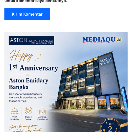
untuk komentar saya berikutnya.