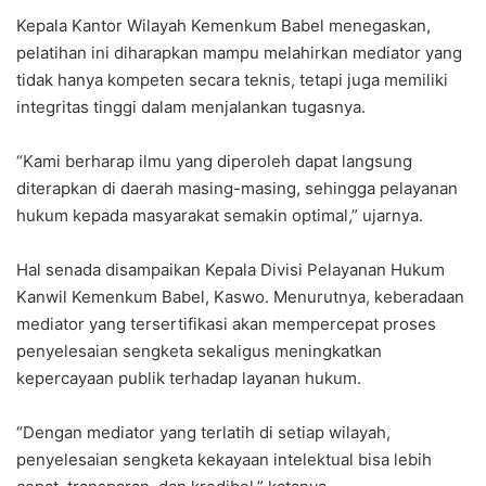
Kepala Kantor Wilayah Kemenkum Babel menegaskan,
pelatihan ini diharapkan mampu melahirkan mediator yang
tidak hanya kompeten secara teknis, tetapi juga memiliki
integritas tinggi dalam menjalankan tugasnya.
“Kami berharap ilmu yang diperoleh dapat langsung
diterapkan di daerah masing-masing, sehingga pelayanan
hukum kepada masyarakat semakin optimal,” ujarnya.
Hal senada disampaikan Kepala Divisi Pelayanan Hukum
Kanwil Kemenkum Babel, Kaswo. Menurutnya, keberadaan
mediator yang tersertifikasi akan mempercepat proses
penyelesaian sengketa sekaligus meningkatkan
kepercayaan publik terhadap layanan hukum.
“Dengan mediator yang terlatih di setiap wilayah,
penyelesaian sengketa kekayaan intelektual bisa lebih