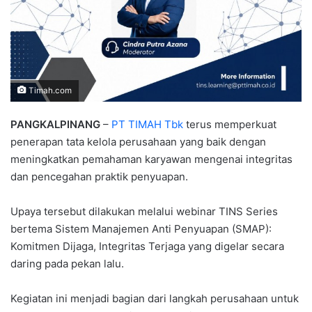
Timah.com
PANGKALPINANG
–
PT TIMAH Tbk
terus memperkuat
penerapan tata kelola perusahaan yang baik dengan
meningkatkan pemahaman karyawan mengenai integritas
dan pencegahan praktik penyuapan.
Upaya tersebut dilakukan melalui webinar TINS Series
bertema Sistem Manajemen Anti Penyuapan (SMAP):
Komitmen Dijaga, Integritas Terjaga yang digelar secara
daring pada pekan lalu.
Kegiatan ini menjadi bagian dari langkah perusahaan untuk