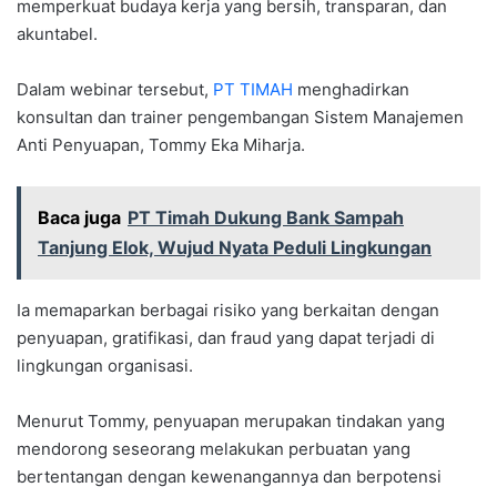
memperkuat budaya kerja yang bersih, transparan, dan
akuntabel.
Dalam webinar tersebut,
PT TIMAH
menghadirkan
konsultan dan trainer pengembangan Sistem Manajemen
Anti Penyuapan, Tommy Eka Miharja.
Baca juga
PT Timah Dukung Bank Sampah
Tanjung Elok, Wujud Nyata Peduli Lingkungan
Ia memaparkan berbagai risiko yang berkaitan dengan
penyuapan, gratifikasi, dan fraud yang dapat terjadi di
lingkungan organisasi.
Menurut Tommy, penyuapan merupakan tindakan yang
mendorong seseorang melakukan perbuatan yang
bertentangan dengan kewenangannya dan berpotensi