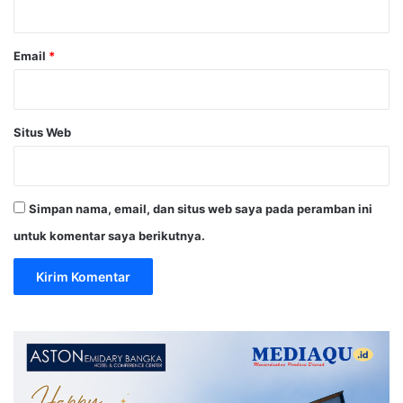
*
Email
*
Situs Web
Simpan nama, email, dan situs web saya pada peramban ini
untuk komentar saya berikutnya.