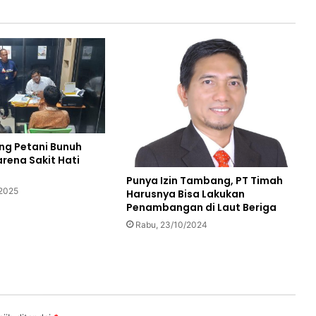
ng Petani Bunuh
rena Sakit Hati
Punya Izin Tambang, PT Timah
/2025
Harusnya Bisa Lakukan
Penambangan di Laut Beriga
Rabu, 23/10/2024