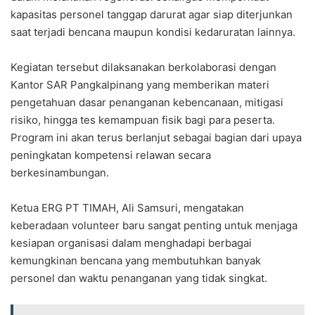
kapasitas personel tanggap darurat agar siap diterjunkan
saat terjadi bencana maupun kondisi kedaruratan lainnya.
Kegiatan tersebut dilaksanakan berkolaborasi dengan
Kantor SAR Pangkalpinang yang memberikan materi
pengetahuan dasar penanganan kebencanaan, mitigasi
risiko, hingga tes kemampuan fisik bagi para peserta.
Program ini akan terus berlanjut sebagai bagian dari upaya
peningkatan kompetensi relawan secara
berkesinambungan.
Ketua ERG PT TIMAH, Ali Samsuri, mengatakan
keberadaan volunteer baru sangat penting untuk menjaga
kesiapan organisasi dalam menghadapi berbagai
kemungkinan bencana yang membutuhkan banyak
personel dan waktu penanganan yang tidak singkat.