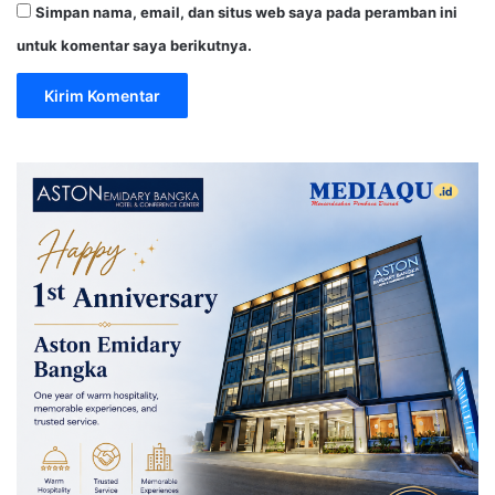
Simpan nama, email, dan situs web saya pada peramban ini
untuk komentar saya berikutnya.