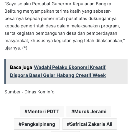
“Saya selaku Penjabat Gubernur Kepulauan Bangka
Belitung menyampaikan terima kasih yang sebesar-
besarnya kepada pemerintah pusat atas dukungannya
kepada pemerintah desa dalam melaksanakan program,
serta kegiatan pembangunan desa dan pemberdayaan
masyarakat, khususnya kegiatan yang telah dilaksanakan,”
ujarnya. (*)
Baca juga
Wadahi Pelaku Ekonomi Kreatif,
Dispora Basel Gelar Habang Creatif Week
Sumber : Dinas Kominfo
Menteri PDTT
Murok Jerami
Pangkalpinang
Safrizal Zakaria Ali