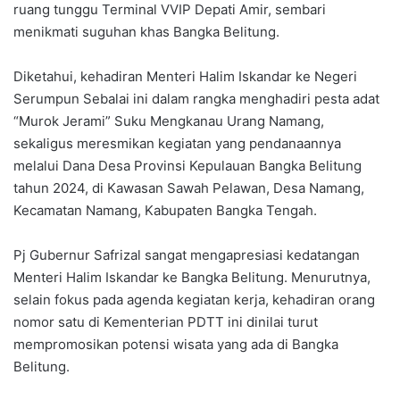
ruang tunggu Terminal VVIP Depati Amir, sembari
menikmati suguhan khas Bangka Belitung.
Diketahui, kehadiran Menteri Halim Iskandar ke Negeri
Serumpun Sebalai ini dalam rangka menghadiri pesta adat
“Murok Jerami” Suku Mengkanau Urang Namang,
sekaligus meresmikan kegiatan yang pendanaannya
melalui Dana Desa Provinsi Kepulauan Bangka Belitung
tahun 2024, di Kawasan Sawah Pelawan, Desa Namang,
Kecamatan Namang, Kabupaten Bangka Tengah.
Pj Gubernur Safrizal sangat mengapresiasi kedatangan
Menteri Halim Iskandar ke Bangka Belitung. Menurutnya,
selain fokus pada agenda kegiatan kerja, kehadiran orang
nomor satu di Kementerian PDTT ini dinilai turut
mempromosikan potensi wisata yang ada di Bangka
Belitung.