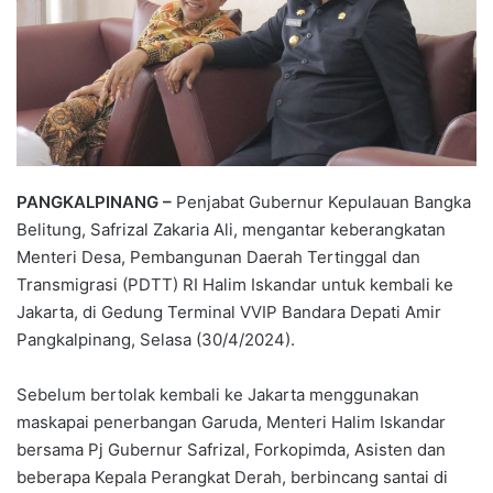
PANGKALPINANG –
Penjabat Gubernur Kepulauan Bangka
Belitung, Safrizal Zakaria Ali, mengantar keberangkatan
Menteri Desa, Pembangunan Daerah Tertinggal dan
Transmigrasi (PDTT) RI Halim Iskandar untuk kembali ke
Jakarta, di Gedung Terminal VVIP Bandara Depati Amir
Pangkalpinang, Selasa (30/4/2024).
Sebelum bertolak kembali ke Jakarta menggunakan
maskapai penerbangan Garuda, Menteri Halim Iskandar
bersama Pj Gubernur Safrizal, Forkopimda, Asisten dan
beberapa Kepala Perangkat Derah, berbincang santai di