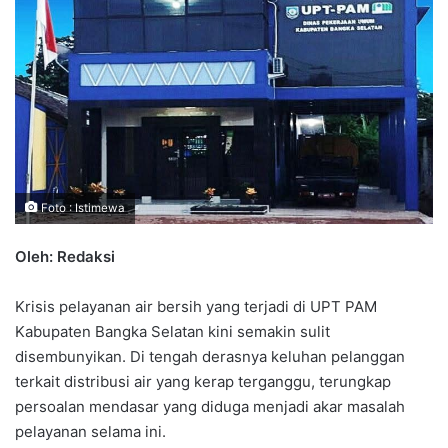
Foto : Istimewa
Oleh: Redaksi
Krisis pelayanan air bersih yang terjadi di UPT PAM
Kabupaten Bangka Selatan kini semakin sulit
disembunyikan. Di tengah derasnya keluhan pelanggan
terkait distribusi air yang kerap terganggu, terungkap
persoalan mendasar yang diduga menjadi akar masalah
pelayanan selama ini.