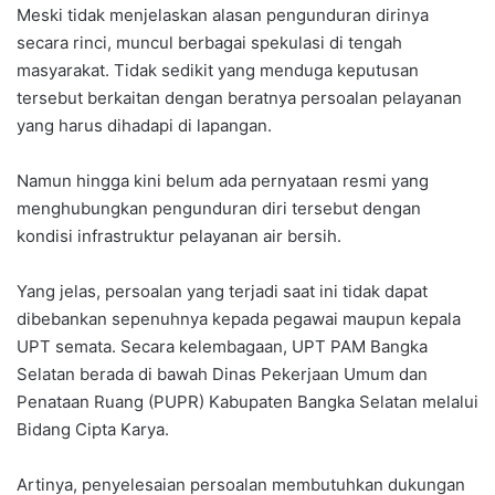
Meski tidak menjelaskan alasan pengunduran dirinya
secara rinci, muncul berbagai spekulasi di tengah
masyarakat. Tidak sedikit yang menduga keputusan
tersebut berkaitan dengan beratnya persoalan pelayanan
yang harus dihadapi di lapangan.
Namun hingga kini belum ada pernyataan resmi yang
menghubungkan pengunduran diri tersebut dengan
kondisi infrastruktur pelayanan air bersih.
Yang jelas, persoalan yang terjadi saat ini tidak dapat
dibebankan sepenuhnya kepada pegawai maupun kepala
UPT semata. Secara kelembagaan, UPT PAM Bangka
Selatan berada di bawah Dinas Pekerjaan Umum dan
Penataan Ruang (PUPR) Kabupaten Bangka Selatan melalui
Bidang Cipta Karya.
Artinya, penyelesaian persoalan membutuhkan dukungan