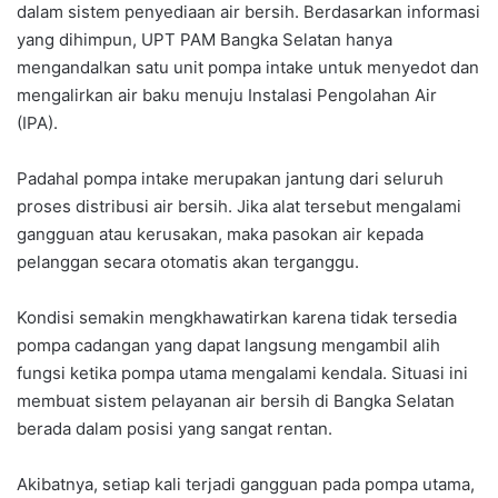
dalam sistem penyediaan air bersih. Berdasarkan informasi
yang dihimpun, UPT PAM Bangka Selatan hanya
mengandalkan satu unit pompa intake untuk menyedot dan
mengalirkan air baku menuju Instalasi Pengolahan Air
(IPA).
Padahal pompa intake merupakan jantung dari seluruh
proses distribusi air bersih. Jika alat tersebut mengalami
gangguan atau kerusakan, maka pasokan air kepada
pelanggan secara otomatis akan terganggu.
Kondisi semakin mengkhawatirkan karena tidak tersedia
pompa cadangan yang dapat langsung mengambil alih
fungsi ketika pompa utama mengalami kendala. Situasi ini
membuat sistem pelayanan air bersih di Bangka Selatan
berada dalam posisi yang sangat rentan.
Akibatnya, setiap kali terjadi gangguan pada pompa utama,