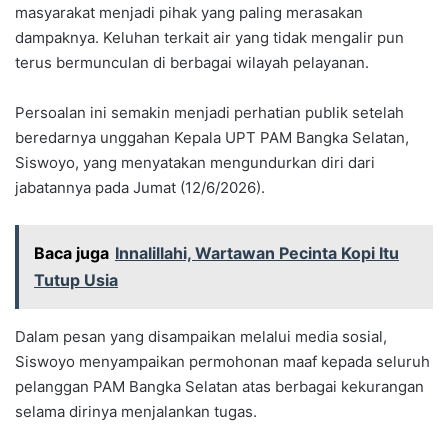
masyarakat menjadi pihak yang paling merasakan
dampaknya. Keluhan terkait air yang tidak mengalir pun
terus bermunculan di berbagai wilayah pelayanan.
Persoalan ini semakin menjadi perhatian publik setelah
beredarnya unggahan Kepala UPT PAM Bangka Selatan,
Siswoyo, yang menyatakan mengundurkan diri dari
jabatannya pada Jumat (12/6/2026).
Baca juga
Innalillahi, Wartawan Pecinta Kopi Itu
Tutup Usia
Dalam pesan yang disampaikan melalui media sosial,
Siswoyo menyampaikan permohonan maaf kepada seluruh
pelanggan PAM Bangka Selatan atas berbagai kekurangan
selama dirinya menjalankan tugas.