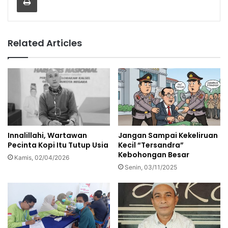
Related Articles
Innalillahi, Wartawan
Jangan Sampai Kekeliruan
Pecinta Kopi Itu Tutup Usia
Kecil “Tersandra”
Kebohongan Besar
Kamis, 02/04/2026
Senin, 03/11/2025