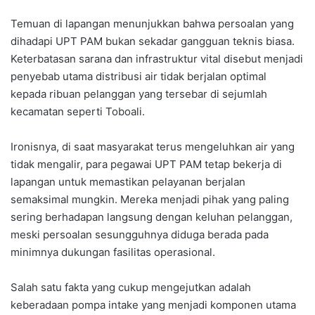
Temuan di lapangan menunjukkan bahwa persoalan yang
dihadapi UPT PAM bukan sekadar gangguan teknis biasa.
Keterbatasan sarana dan infrastruktur vital disebut menjadi
penyebab utama distribusi air tidak berjalan optimal
kepada ribuan pelanggan yang tersebar di sejumlah
kecamatan seperti Toboali.
Ironisnya, di saat masyarakat terus mengeluhkan air yang
tidak mengalir, para pegawai UPT PAM tetap bekerja di
lapangan untuk memastikan pelayanan berjalan
semaksimal mungkin. Mereka menjadi pihak yang paling
sering berhadapan langsung dengan keluhan pelanggan,
meski persoalan sesungguhnya diduga berada pada
minimnya dukungan fasilitas operasional.
Salah satu fakta yang cukup mengejutkan adalah
keberadaan pompa intake yang menjadi komponen utama