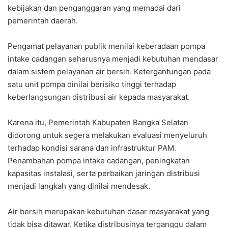
kebijakan dan penganggaran yang memadai dari
pemerintah daerah.
Pengamat pelayanan publik menilai keberadaan pompa
intake cadangan seharusnya menjadi kebutuhan mendasar
dalam sistem pelayanan air bersih. Ketergantungan pada
satu unit pompa dinilai berisiko tinggi terhadap
keberlangsungan distribusi air kepada masyarakat.
Karena itu, Pemerintah Kabupaten Bangka Selatan
didorong untuk segera melakukan evaluasi menyeluruh
terhadap kondisi sarana dan infrastruktur PAM.
Penambahan pompa intake cadangan, peningkatan
kapasitas instalasi, serta perbaikan jaringan distribusi
menjadi langkah yang dinilai mendesak.
Air bersih merupakan kebutuhan dasar masyarakat yang
tidak bisa ditawar. Ketika distribusinya terganggu dalam